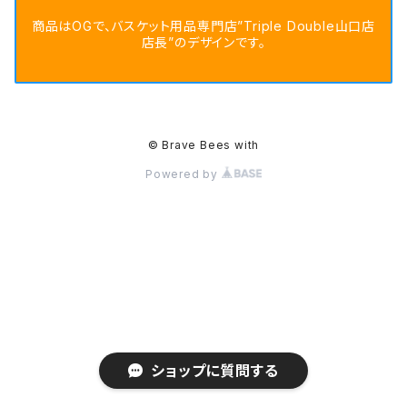
商品はOGで、バスケット用品専門店”Triple Double山口店
店長”のデザインです。
© Brave Bees with
Powered by
ショップに質問する