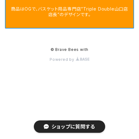
商品はOGで、バスケット用品専門店”Triple Double山口店
店長”のデザインです。
© Brave Bees with
Powered by
ショップに質問する