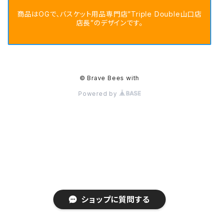
商品はOGで、バスケット用品専門店”Triple Double山口店
店長”のデザインです。
© Brave Bees with
Powered by
ショップに質問する