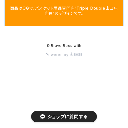
商品はOGで、バスケット用品専門店”Triple Double山口店
店長”のデザインです。
© Brave Bees with
Powered by
ショップに質問する